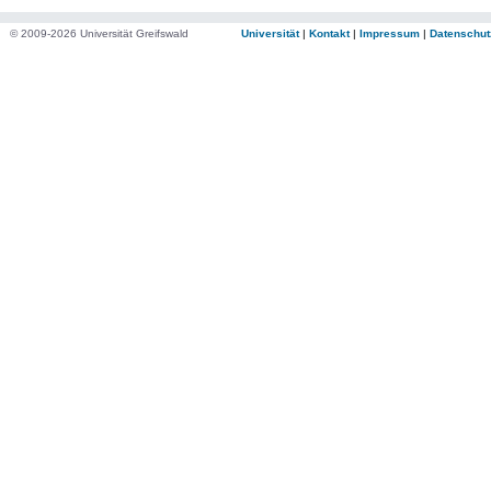
© 2009-2026 Universität Greifswald
Universität
|
Kontakt
|
Impressum
|
Datenschut