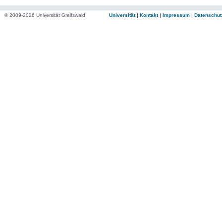
© 2009-2026 Universität Greifswald
Universität
|
Kontakt
|
Impressum
|
Datenschut