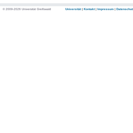
© 2009-2026 Universität Greifswald
Universität
|
Kontakt
|
Impressum
|
Datenschut