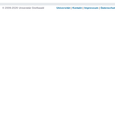
© 2009-2026 Universität Greifswald
Universität
|
Kontakt
|
Impressum
|
Datenschut