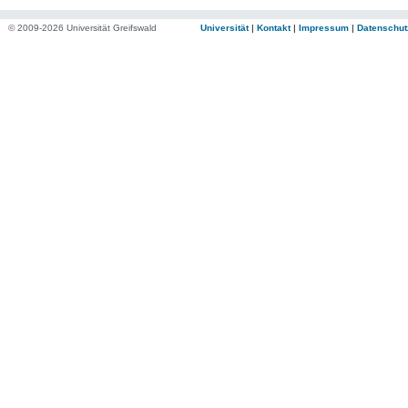
© 2009-2026 Universität Greifswald
Universität
|
Kontakt
|
Impressum
|
Datenschut