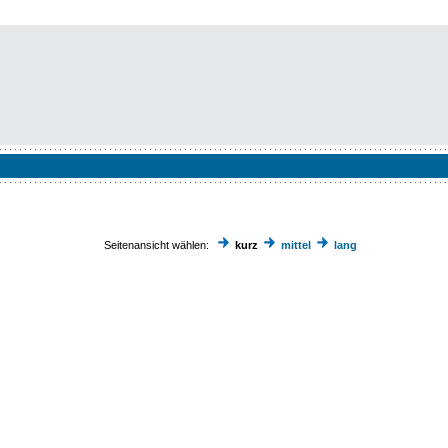
Seitenansicht wählen:
kurz
mittel
lang