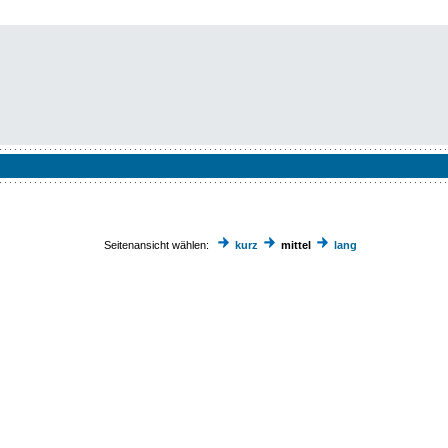
Seitenansicht wählen:
kurz
mittel
lang