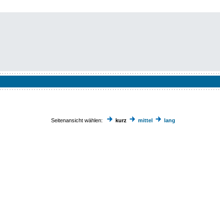
Seitenansicht wählen:
kurz
mittel
lang