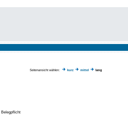
Seitenansicht wählen:
kurz
mittel
lang
 Belegpflicht