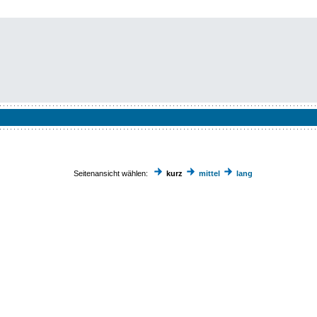
Seitenansicht wählen:
kurz
mittel
lang