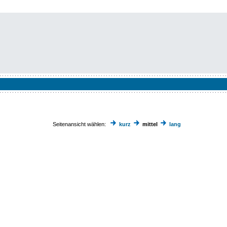
Seitenansicht wählen:
kurz
mittel
lang