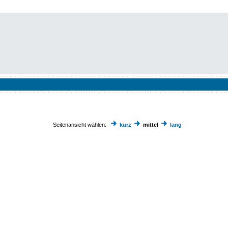
Seitenansicht wählen:
kurz
mittel
lang