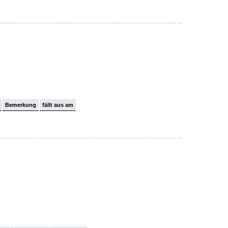
Bemerkung
fällt aus am