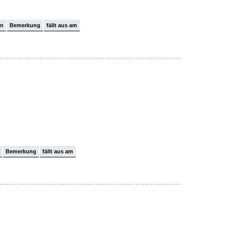
on
Bemerkung
fällt aus am
Bemerkung
fällt aus am