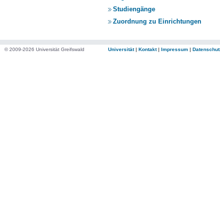
Studiengänge
Zuordnung zu Einrichtungen
© 2009-2026 Universität Greifswald
Universität
|
Kontakt
|
Impressum
|
Datenschut