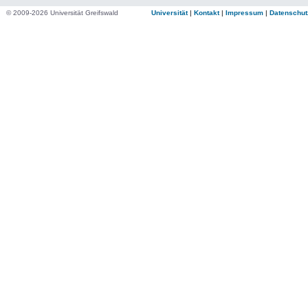
© 2009-2026 Universität Greifswald
Universität
|
Kontakt
|
Impressum
|
Datenschut