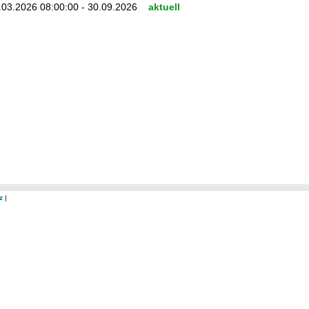
03.2026 08:00:00 - 30.09.2026
aktuell
z
|