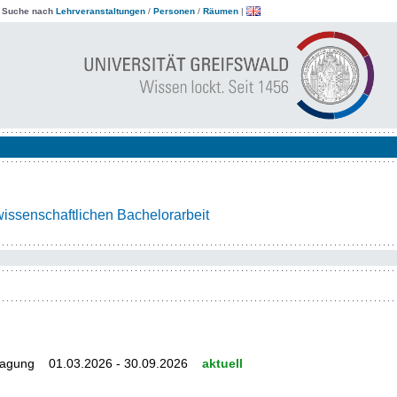
|
Suche nach
Lehrveranstaltungen
/
Personen
/
Räumen
|
wissenschaftlichen Bachelorarbeit
tragung 01.03.2026 - 30.09.2026
aktuell