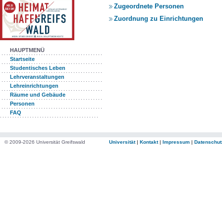
Zugeordnete Personen
Zuordnung zu Einrichtungen
HAUPTMENÜ
Startseite
Studentisches Leben
Lehrveranstaltungen
Lehreinrichtungen
Räume und Gebäude
Personen
FAQ
© 2009-2026 Universität Greifswald
Universität
|
Kontakt
|
Impressum
|
Datenschut