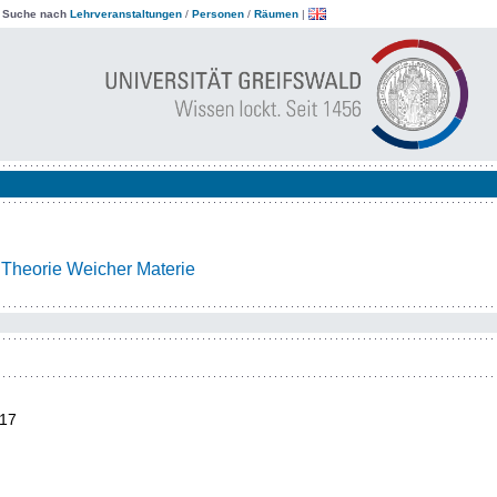
|
Suche nach
Lehrveranstaltungen
/
Personen
/
Räumen
|
 Theorie Weicher Materie
17