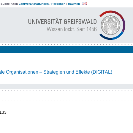
|
Suche nach
Lehrveranstaltungen
/
Personen
/
Räumen
|
le Organisationen – Strategien und Effekte (DIGITAL)
133