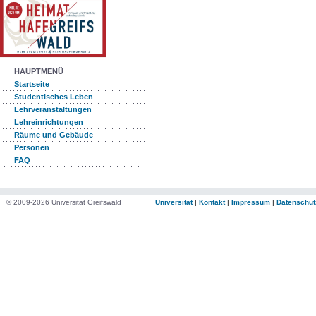
HAUPTMENÜ
Startseite
Studentisches Leben
Lehrveranstaltungen
Lehreinrichtungen
Räume und Gebäude
Personen
FAQ
© 2009-2026 Universität Greifswald
Universität
|
Kontakt
|
Impressum
|
Datenschut