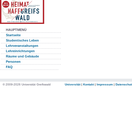
HAUPTMENÜ
Startseite
Studentisches Leben
Lehrveranstaltungen
Lehreinrichtungen
Räume und Gebäude
Personen
FAQ
© 2009-2026 Universität Greifswald
Universität
|
Kontakt
|
Impressum
|
Datenschut