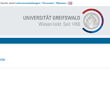
|
Suche nach
Lehrveranstaltungen
/
Personen
/
Räumen
|
rie