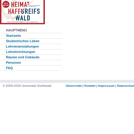
HAUPTMENÜ
Startseite
Studentisches Leben
Lehrveranstaltungen
Lehreinrichtungen
Räume und Gebäude
Personen
FAQ
© 2009-2026 Universität Greifswald
Universität
|
Kontakt
|
Impressum
|
Datenschut