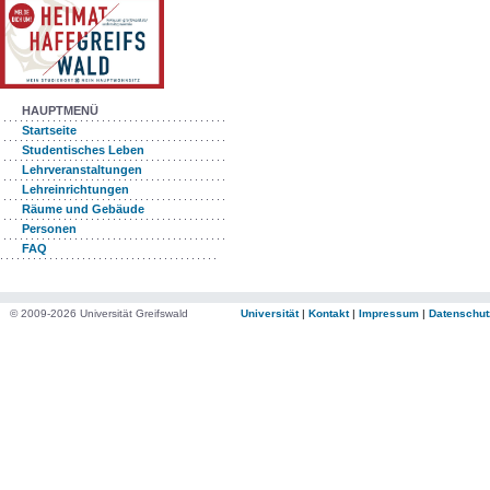
HAUPTMENÜ
Startseite
Studentisches Leben
Lehrveranstaltungen
Lehreinrichtungen
Räume und Gebäude
Personen
FAQ
© 2009-2026 Universität Greifswald
Universität
|
Kontakt
|
Impressum
|
Datenschut