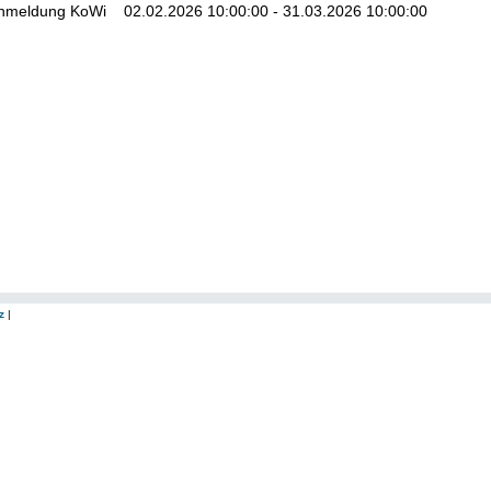
meldung KoWi 02.02.2026 10:00:00 - 31.03.2026 10:00:00
z
|