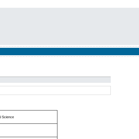
l Science