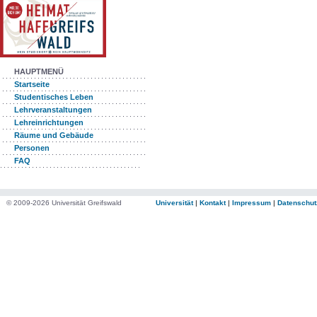
HAUPTMENÜ
Startseite
Studentisches Leben
Lehrveranstaltungen
Lehreinrichtungen
Räume und Gebäude
Personen
FAQ
© 2009-2026 Universität Greifswald
Universität
|
Kontakt
|
Impressum
|
Datenschut