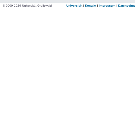
© 2009-2026 Universität Greifswald
Universität
|
Kontakt
|
Impressum
|
Datenschut